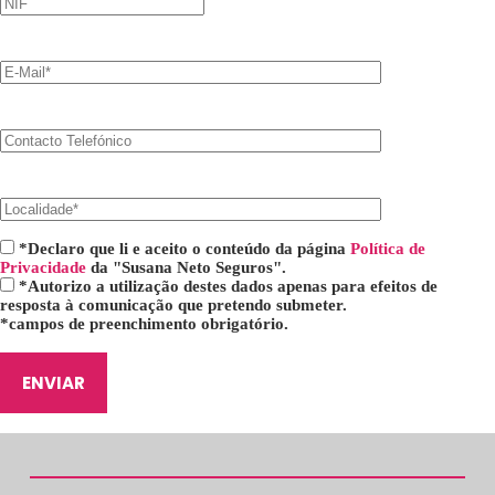
*Declaro que li e aceito o conteúdo da página
Política de
Privacidade
da "Susana Neto Seguros".
*Autorizo a utilização destes dados apenas para efeitos de
resposta à comunicação que pretendo submeter.
*campos de preenchimento obrigatório.