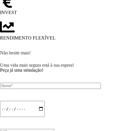
INVEST
RENDIMENTO FLEXÍVEL
Não hesite mais!
Uma vida mais segura está à sua espera!
Peça já uma simulação!