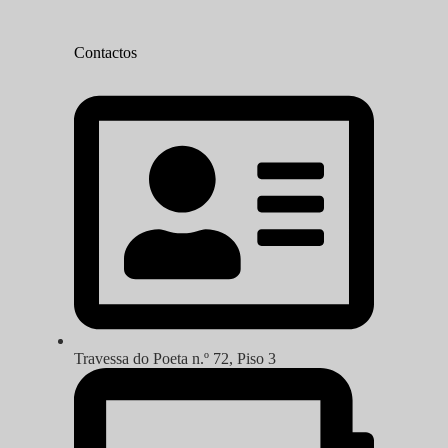
Contactos
Travessa do Poeta n.º 72, Piso 3