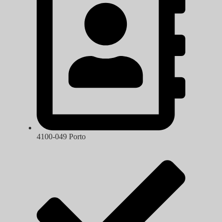
4100-049 Porto