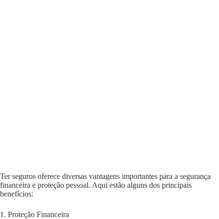
Ter seguros oferece diversas vantagens importantes para a segurança
financeira e proteção pessoal. Aqui estão alguns dos principais
benefícios:
1. Proteção Financeira