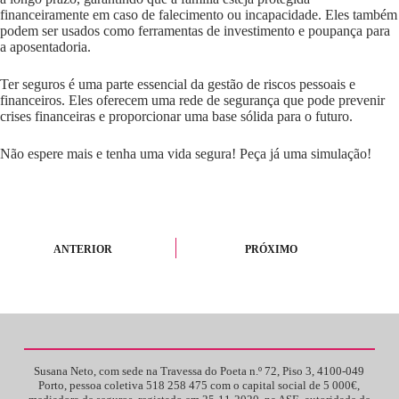
financeiramente em caso de falecimento ou incapacidade. Eles também
podem ser usados como ferramentas de investimento e poupança para
a aposentadoria.
Ter seguros é uma parte essencial da gestão de riscos pessoais e
financeiros. Eles oferecem uma rede de segurança que pode prevenir
crises financeiras e proporcionar uma base sólida para o futuro.
Não espere mais e tenha uma vida segura! Peça já uma simulação!
ANTERIOR
PRÓXIMO
Susana Neto, com sede na Travessa do Poeta n.º 72, Piso 3, 4100-049
Porto, pessoa coletiva 518 258 475 com o capital social de 5 000€,